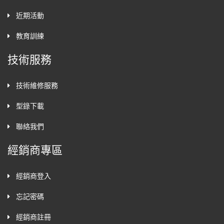
近期活動
教育訓練
技術服務
技術維修服務
型錄下載
聯絡我們
經銷商專區
經銷商登入
忘記密碼
經銷商註冊