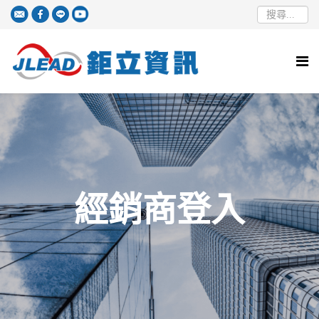
經銷商登入