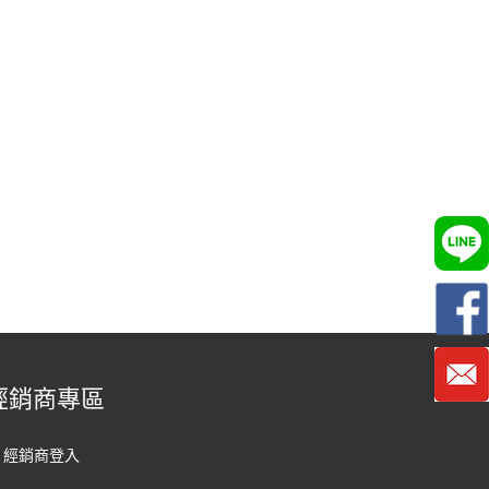
經銷商專區
經銷商登入