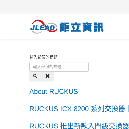
輸入部份的標題
About RUCKUS
RUCKUS ICX 8200 系列
RUCKUS 推出新款入門級交換器-R