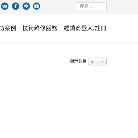
功案例
技術維修服務
經銷商登入/註冊
顯示數目
5