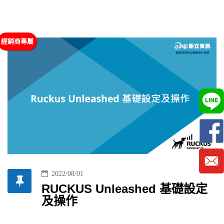
2022/08/01
RUCKUS Unleashed 基礎設定
及操作