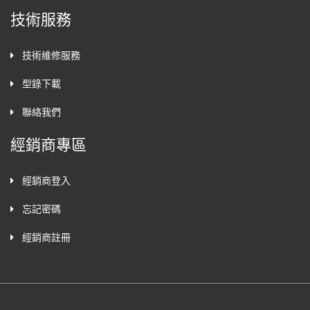
技術服務
技術維修服務
型錄下載
聯絡我們
經銷商專區
經銷商登入
忘記密碼
經銷商註冊