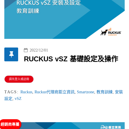
2022/12/01
RUCKUS vSZ 基礎設定及操作
請先登入或註冊
TAGS:
Ruckus
,
Ruckus代理商鉅立資訊
,
Smartzone
,
教育訓練
,
安裝
設定
,
vSZ