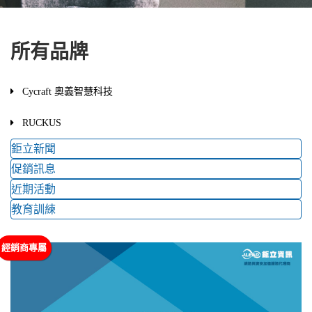
所有品牌
Cycraft 奧義智慧科技
RUCKUS
鉅立新聞
促銷訊息
近期活動
教育訓練