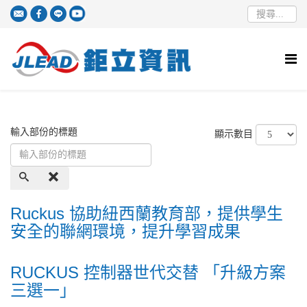
輸入部份的標題
顯示數目
Ruckus 協助紐西蘭教育部，提供學生
安全的聯網環境，提升學習成果
RUCKUS 控制器世代交替 「升級方案
三選一」