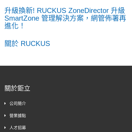
升級換新! RUCKUS ZoneDirector 升級
SmartZone 管理解決方案，網管佈署再
進化！
關於 RUCKUS
關於鉅立
公司簡介
營業據點
人才招募