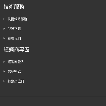
技術服務
技術維修服務
型錄下載
聯絡我們
經銷商專區
經銷商登入
忘記密碼
經銷商註冊