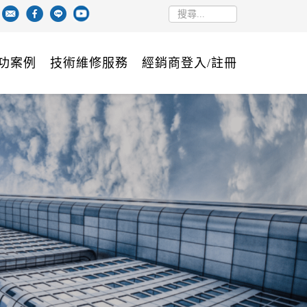
功案例
技術維修服務
經銷商登入/註冊