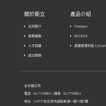
關於鉅立
產品介紹
公司簡介
Trendzact
營業據點
RUCKUS
人才招募
奧義智慧科技 CyCraft
成功案例
台北總公司
電話 : 02-77338855 | 傳真 : 02-77338811
地址 : 114757台北市內湖區新湖一路71號5樓