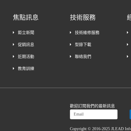
焦點訊息
技術服務
鉅立新聞
技術維修服務
促銷訊息
型錄下載
近期活動
聯絡我們
教育訓練
歡迎訂閱我們的最新訊息
Copyright © 2016-2025 JLEAD In