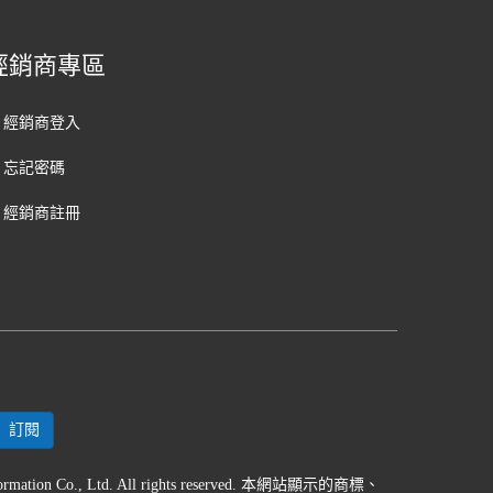
經銷商專區
經銷商登入
忘記密碼
經銷商註冊
formation Co., Ltd. All rights reserved. 本網站顯示的商標、