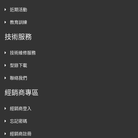
近期活動
教育訓練
技術服務
技術維修服務
型錄下載
聯絡我們
經銷商專區
經銷商登入
忘記密碼
經銷商註冊