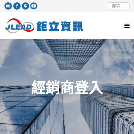
經銷商登入