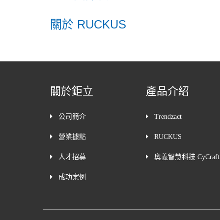
關於 RUCKUS
關於鉅立
產品介紹
公司簡介
Trendzact
營業據點
RUCKUS
人才招募
奧義智慧科技 CyCraft
成功案例