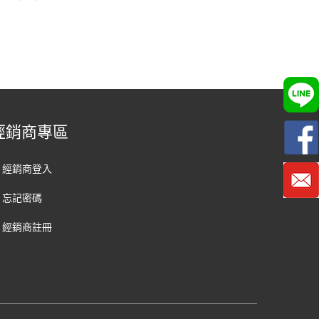
經銷商專區
經銷商登入
忘記密碼
經銷商註冊