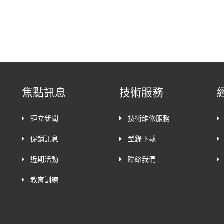
焦點訊息
技術服務
鉅立新聞
技術維修服務
促銷訊息
型錄下載
近期活動
聯絡我們
教育訓練