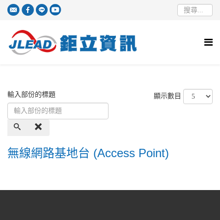
輸入部份的標題
顯示數目
無線網路基地台 (Access Point)