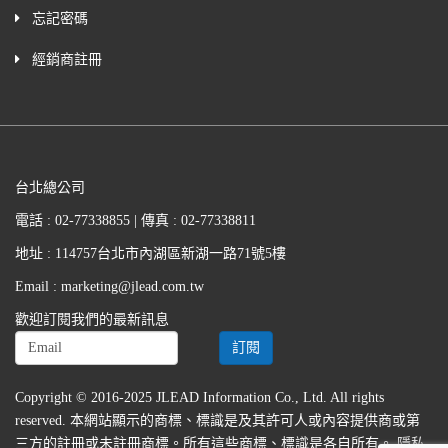
忘記密碼
經銷商註冊
台北總公司
電話 : 02-77338855 | 傳真 : 02-77338811
地址 : 114757台北市內湖區新湖一路71號5樓
Email : marketing@jlead.com.tw
歡迎訂閱我們的最新訊息
Copyright © 2016-2025 JLEAD Information Co., Ltd. All rights
reserved. 本網站顯示的商標、標識是及其許可人或內容提供商或第
三方的註冊或未註冊商標。所有這些商標、標識是各自所有。
隱私