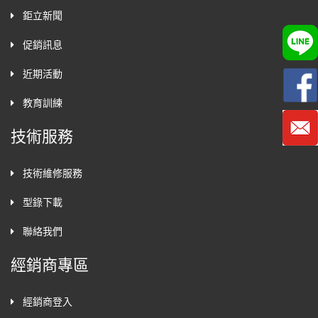
鉅立新聞
促銷訊息
近期活動
教育訓練
技術服務
技術維修服務
型錄下載
聯絡我們
經銷商專區
經銷商登入