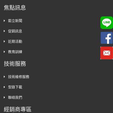
焦點訊息
鉅立新聞
促銷訊息
近期活動
教育訓練
技術服務
技術維修服務
型錄下載
聯絡我們
經銷商專區