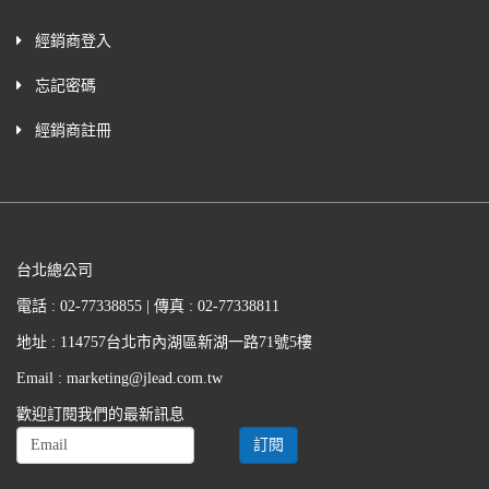
經銷商登入
忘記密碼
經銷商註冊
台北總公司
電話 : 02-77338855 | 傳真 : 02-77338811
地址 : 114757台北市內湖區新湖一路71號5樓
Email : marketing@jlead.com.tw
歡迎訂閱我們的最新訊息