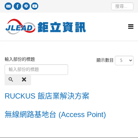
輸入部份的標題
顯示數目
RUCKUS 飯店業解決方案
無線網路基地台 (Access Point)