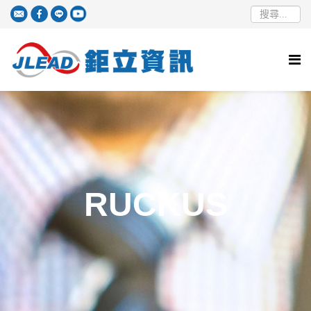
RUCKUS