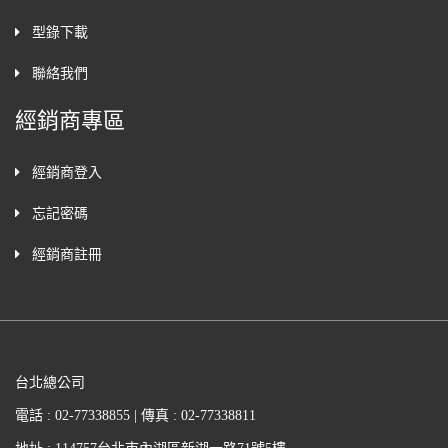
型錄下載
聯絡我們
經銷商專區
經銷商登入
忘記密碼
經銷商註冊
台北總公司
電話 : 02-77338855 | 傳真 : 02-77338811