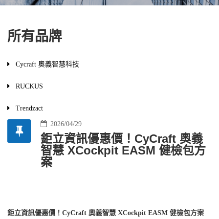
所有品牌
Cycraft 奧義智慧科技
RUCKUS
Trendzact
2026/04/29
鉅立資訊優惠價！CyCraft 奧義
智慧 XCockpit EASM 健檢包方
案
鉅立資訊優惠價！CyCraft 奧義智慧 XCockpit EASM 健檢包方案