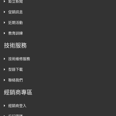
鉅立新聞
促銷訊息
近期活動
教育訓練
技術服務
技術維修服務
型錄下載
聯絡我們
經銷商專區
經銷商登入