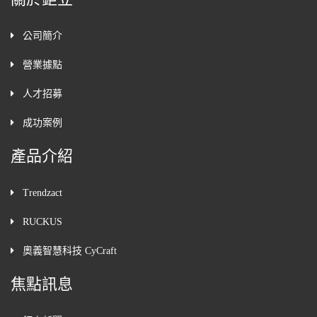
公司簡介
營業據點
人才招募
成功案例
產品介紹
Trendzact
RUCKUS
奧義智慧科技 CyCraft
焦點訊息