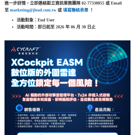
進一步詳情，立即連絡鉅立資訊業務團隊 02-77338855 或 Email
至
marketing@jlead.com.tw
或
填寫聯絡表單
！
活動對象：End User
活動時間：即日起至 2026 年 06 月 30 日止