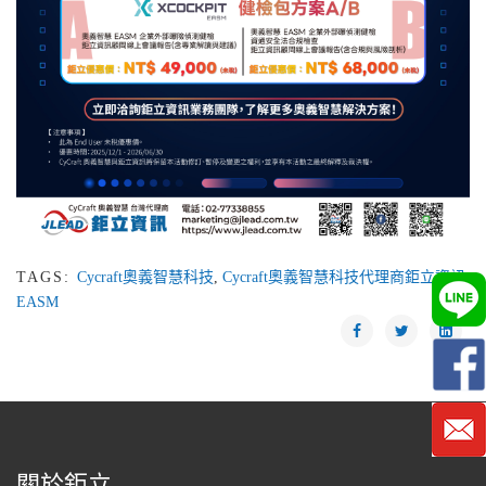
TAGS:
Cycraft奧義智慧科技
,
Cycraft奧義智慧科技代理商鉅立資訊
,
EASM
關於鉅立