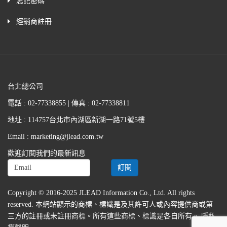
忘記密碼
經銷商註冊
台北總公司
電話 : 02-77338855 | 傳真 : 02-77338811
地址 : 114757台北市內湖區新湖一路71號5樓
Email : marketing@jlead.com.tw
歡迎訂閱我們的最新訊息
Copyright © 2016-2025 JLEAD Information Co., Ltd. All rights
reserved. 本網站顯示的商標、標識是及其許可人或內容提供商或第
三方的註冊或未註冊商標。所有這些商標、標識是各自所有。
隱私