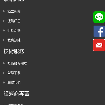
鉅立新聞
促銷訊息
近期活動
教育訓練
技術服務
技術維修服務
型錄下載
聯絡我們
經銷商專區