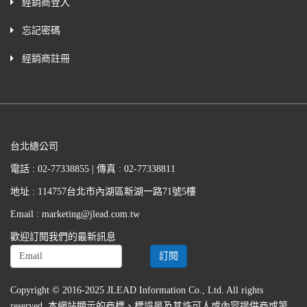
經銷商登入
忘記密碼
經銷商註冊
台北總公司
電話 : 02-77338855 | 傳真 : 02-77338811
地址 : 114757台北市內湖區新湖一路71號5樓
Email : marketing@jlead.com.tw
歡迎訂閱我們的最新訊息
Copyright © 2016-2025 JLEAD Information Co., Ltd. All rights
reserved. 本網站顯示的商標、標識是及其許可人或內容提供商或第