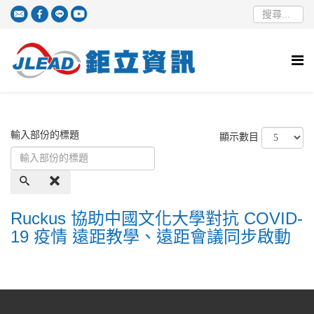
輸入部份的標題
顯示數目
Ruckus 協助中國文化大學對抗 COVID-
19 疫情 遠距教學、遠距會議同步啟動