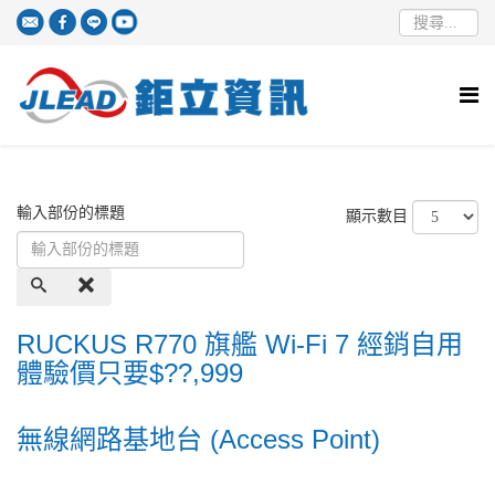
輸入部份的標題
顯示數目
RUCKUS R770 旗艦 Wi-Fi 7 經銷自用
體驗價只要$??,999
無線網路基地台 (Access Point)