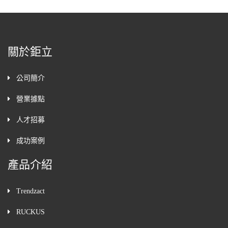
關於鉅立
公司簡介
營業據點
人才招募
成功案例
產品介紹
Trendzact
RUCKUS