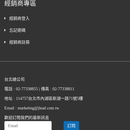
經銷商專區
經銷商登入
忘記密碼
經銷商註冊
台北總公司
電話 : 02-77338855 | 傳真 : 02-77338811
地址 : 114757台北市內湖區新湖一路71號5樓
Email : marketing@jlead.com.tw
歡迎訂閱我們的最新訊息