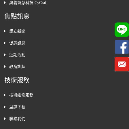
奧義智慧科技 CyCraft
焦點訊息
鉅立新聞
促銷訊息
近期活動
教育訓練
技術服務
技術維修服務
型錄下載
聯絡我們