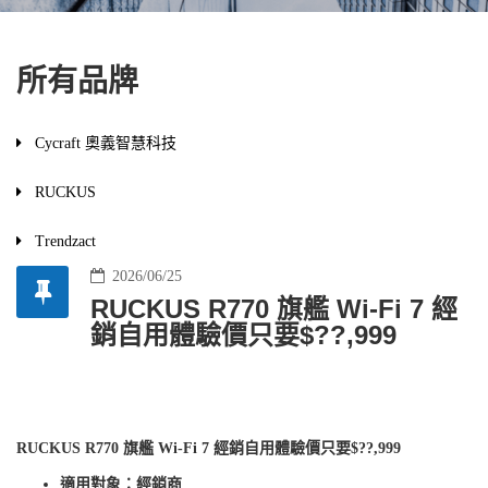
所有品牌
Cycraft 奧義智慧科技
RUCKUS
Trendzact
2026/06/25
RUCKUS R770 旗艦 Wi-Fi 7 經
銷自用體驗價只要$??,999
RUCKUS R770 旗艦 Wi-Fi 7 經銷自用體驗價只要$??,999
適用對象：經銷商