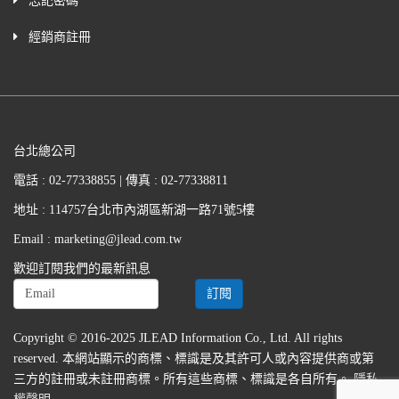
忘記密碼
經銷商註冊
台北總公司
電話 : 02-77338855 | 傳真 : 02-77338811
地址 : 114757台北市內湖區新湖一路71號5樓
Email : marketing@jlead.com.tw
歡迎訂閱我們的最新訊息
Copyright © 2016-2025 JLEAD Information Co., Ltd. All rights
reserved. 本網站顯示的商標、標識是及其許可人或內容提供商或第
三方的註冊或未註冊商標。所有這些商標、標識是各自所有。
隱私