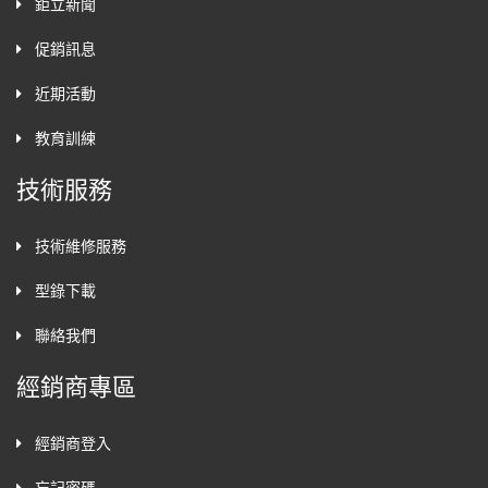
鉅立新聞
促銷訊息
近期活動
教育訓練
技術服務
技術維修服務
型錄下載
聯絡我們
經銷商專區
經銷商登入