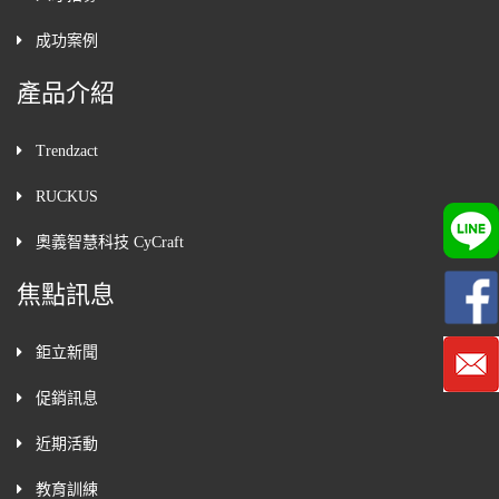
成功案例
產品介紹
Trendzact
RUCKUS
奧義智慧科技 CyCraft
焦點訊息
鉅立新聞
促銷訊息
近期活動
教育訓練