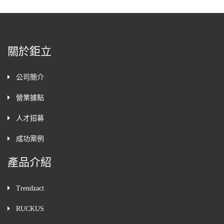
關於鉅立
公司簡介
營業據點
人才招募
成功案例
產品介紹
Trendzact
RUCKUS