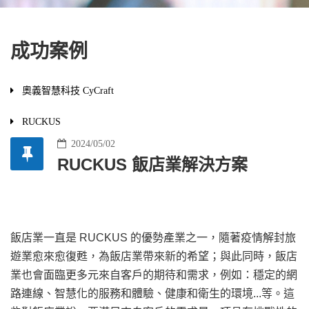
成功案例
奧義智慧科技 CyCraft
RUCKUS
2024/05/02
RUCKUS 飯店業解決方案
飯店業一直是 RUCKUS 的優勢產業之一，隨著疫情解封旅
遊業愈來愈復甦，
為飯店業帶來新的希望；與此同時，飯店
業也會面臨更多元來自客戶的期待和需求，例如：穩定的網
路連線
、
智慧化的服務和體驗、健康和衛生的環境...等。這