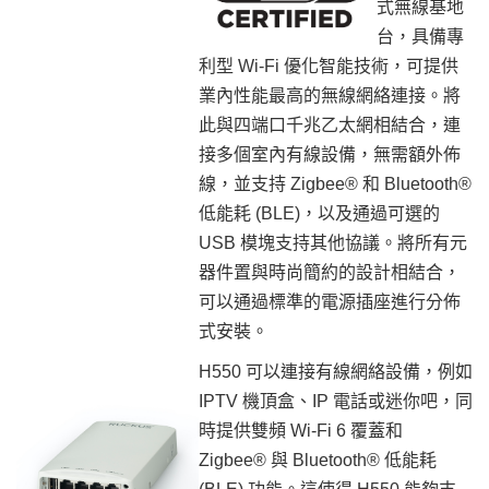
式無線基地
台，具備專
利型 Wi-Fi 優化智能技術，可提供
業內性能最高的無線網絡連接。將
此與四端口千兆乙太網相結合，連
接多個室內有線設備，無需額外佈
線，並支持 Zigbee® 和 Bluetooth®
低能耗 (BLE)，以及通過可選的
USB 模塊支持其他協議。將所有元
器件置與時尚簡約的設計相結合，
可以通過標準的電源插座進行分佈
式安裝。
H550 可以連接有線網絡設備，例如
IPTV 機頂盒、IP 電話或迷你吧，同
時提供雙頻 Wi-Fi 6 覆蓋和
Zigbee® 與 Bluetooth® 低能耗