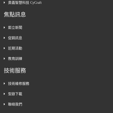
奧義智慧科技 CyCraft
焦點訊息
鉅立新聞
促銷訊息
近期活動
教育訓練
技術服務
技術維修服務
型錄下載
聯絡我們