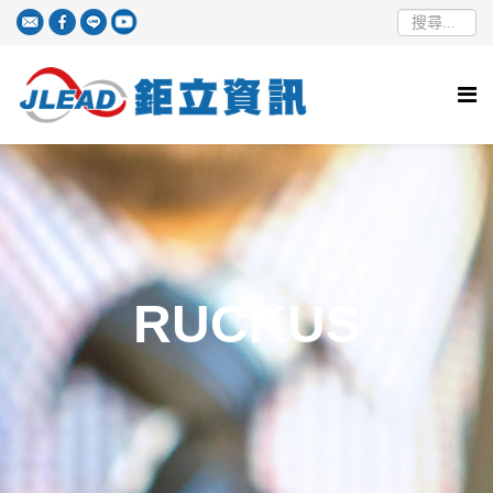
RUCKUS