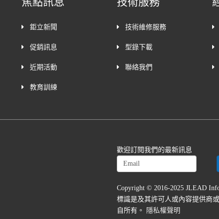
焦點訊息
技術服務
鉅立新聞
技術維修服務
促銷訊息
型錄下載
近期活動
聯絡我們
教育訓練
歡迎訂閱我們的最新訊息
Copyright © 2016-2025 JLEAD In
標識是及其許可人或內容提供商
自所有。
隱私權聲明