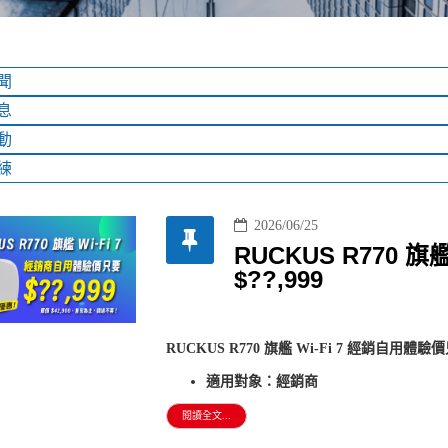
聞
息
動
練
2026/06/25
RUCKUS R770 
$??,999
RUCKUS R770 旗艦 Wi-Fi 7 經銷自用體驗價只
適用對象：經銷商
閱讀全文...