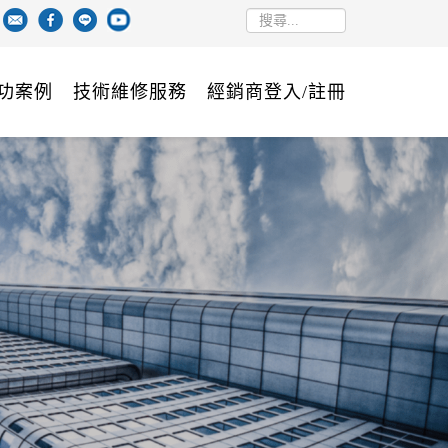
功案例
技術維修服務
經銷商登入/註冊