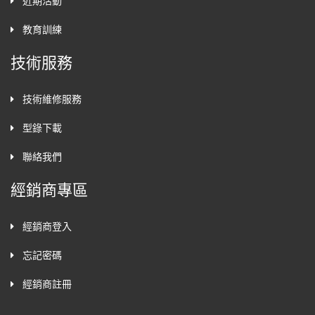
近期活動
教育訓練
技術服務
技術維修服務
型錄下載
聯絡我們
經銷商專區
經銷商登入
忘記密碼
經銷商註冊