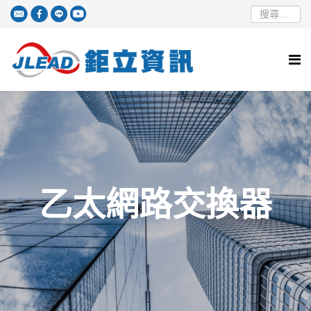
乙太網路交換器