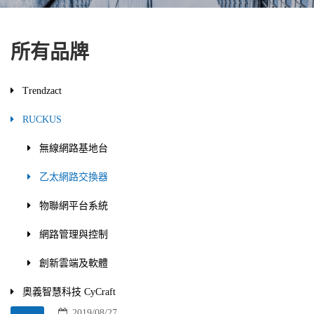
所有品牌
Trendzact
RUCKUS
無線網路基地台
乙太網路交換器
物聯網平台系統
網路管理與控制
創新雲端及軟體
奧義智慧科技 CyCraft
2019/08/27